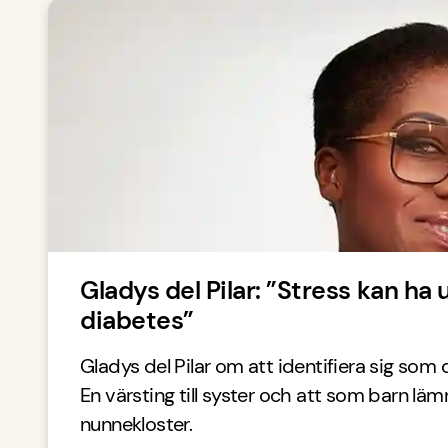
Gladys del Pilar: ”Stress kan ha 
diabetes”
Gladys del Pilar om att identifiera sig som 
En värsting till syster och att som barn lämn
nunnekloster.