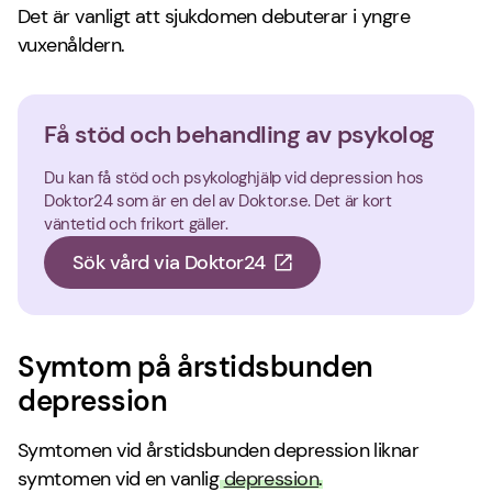
Det är vanligt att sjukdomen debuterar i yngre
vuxenåldern.
Få stöd och behandling av psykolog
Du kan få stöd och psykologhjälp vid depression hos
Doktor24 som är en del av Doktor.se. Det är kort
väntetid och frikort gäller.
Sök vård via Doktor24
Symtom på årstidsbunden
depression
Symtomen vid årstidsbunden depression liknar
symtomen vid en vanlig
depression
.