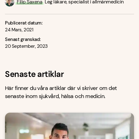
Filip Saxena
Leg läkare, specialist i allmänmedicin
Publicerat datum:
24 Mars, 2021
Senast granskad:
20 September, 2023
Senaste artiklar
Här finner du våra artiklar där vi skriver om det
senaste inom sjukvård, hälsa och medicin.