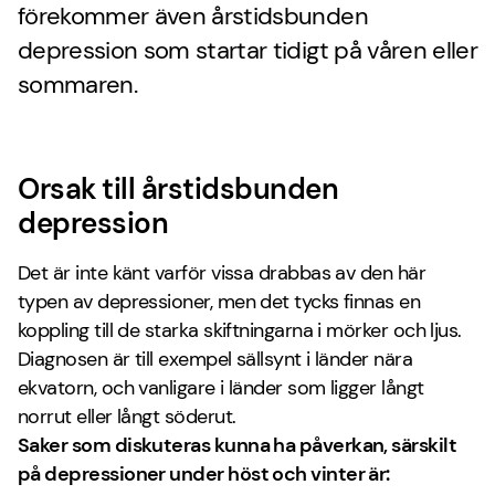
förekommer även årstidsbunden
depression som startar tidigt på våren eller
sommaren.
Orsak till årstidsbunden
depression
Det är inte känt varför vissa drabbas av den här
typen av depressioner, men det tycks finnas en
koppling till de starka skiftningarna i mörker och ljus.
Diagnosen är till exempel sällsynt i länder nära
ekvatorn, och vanligare i länder som ligger långt
norrut eller långt söderut.
Saker som diskuteras kunna ha påverkan, särskilt
på depressioner under höst och vinter är: