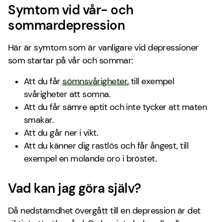
Symtom vid vår- och
sommardepression
Här är symtom som är vanligare vid depressioner
som startar på vår och sommar:
Att du får
sömnsvårigheter
, till exempel
svårigheter att somna.
Att du får sämre aptit och inte tycker att maten
smakar.
Att du går ner i vikt.
Att du känner dig rastlös och får ångest, till
exempel en molande oro i bröstet.
Vad kan jag göra själv?
Då nedstämdhet övergått till en depression är det