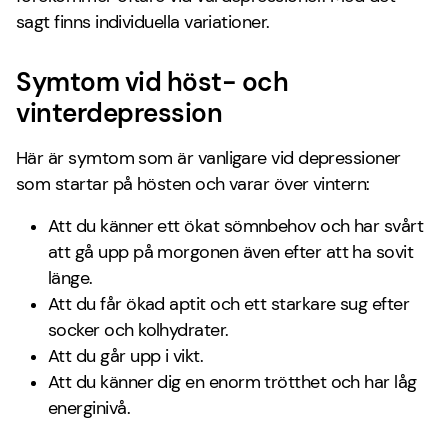
sagt finns individuella variationer.
Symtom vid höst- och
vinterdepression
Här är symtom som är vanligare vid depressioner
som startar på hösten och varar över vintern:
Att du känner ett ökat sömnbehov och har svårt
att gå upp på morgonen även efter att ha sovit
länge.
Att du får ökad aptit och ett starkare sug efter
socker och kolhydrater.
Att du går upp i vikt.
Att du känner dig en enorm trötthet och har låg
energinivå.