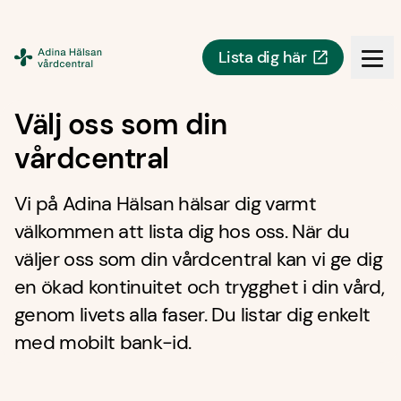
Lista dig här
Doktor.se
Välj oss som din
vårdcentral
Vi på Adina Hälsan hälsar dig varmt
välkommen att lista dig hos oss. När du
väljer oss som din vårdcentral kan vi ge dig
en ökad kontinuitet och trygghet i din vård,
genom livets alla faser. Du listar dig enkelt
med mobilt bank-id.