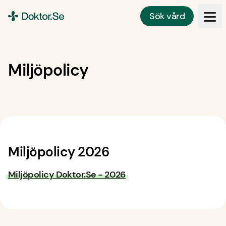
Sök vård
Doktor.se
Miljöpolicy
Miljöpolicy 2026
Miljöpolicy Doktor.Se - 2026