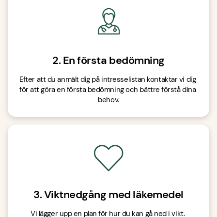
2. En första bedömning
Efter att du anmält dig på intresselistan kontaktar vi dig 
för att göra en första bedömning och bättre förstå dina 
behov.
3. Viktnedgång med läkemedel
Vi lägger upp en plan för hur du kan gå ned i vikt. 