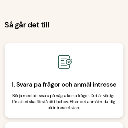
Så går det till
1. Svara på frågor och anmäl intresse
Börja med att svara på några korta frågor. Det är viktigt 
för att vi ska förstå ditt behov. Efter det anmäler du dig 
på intresselistan. 