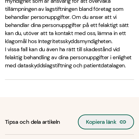
myndighet som är ansvarig för att övervaka
tillämpningen av lagstiftningen bland företag som
behandlar personuppgifter. Om du anser att vi
behandlar dina personuppgifter på ett felaktigt sätt
kan du, utöver att ta kontakt med oss, lämna in ett
klagomål hos Integritetsskyddsmyndigheten.
I vissa fall kan du även ha rätt till skadestånd vid
felaktig behandling av dina personuppgifter i enlighet
med dataskyddslagstiftning och patientdatalagen.
Tipsa och dela artikeln
Kopiera länk