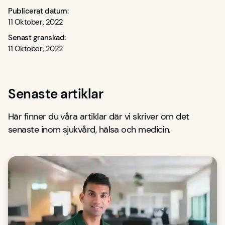
Publicerat datum:
11 Oktober, 2022
Senast granskad:
11 Oktober, 2022
Senaste artiklar
Här finner du våra artiklar där vi skriver om det
senaste inom sjukvård, hälsa och medicin.