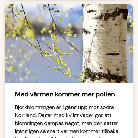
Med värmen kommer mer pollen
Björkblomningen är i gång upp mot södra
Norrland. Dagar med kyligt väder gör att
blomningen dämpas något, men den sätter
igång igen så snart värmen kommer tillbaka.