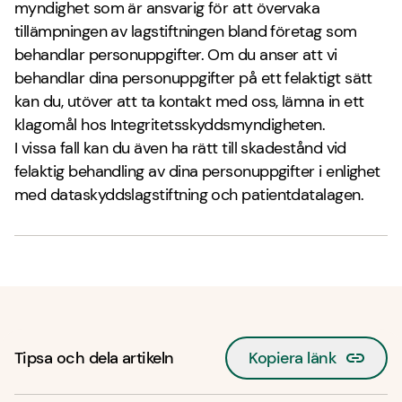
myndighet som är ansvarig för att övervaka
tillämpningen av lagstiftningen bland företag som
behandlar personuppgifter. Om du anser att vi
behandlar dina personuppgifter på ett felaktigt sätt
kan du, utöver att ta kontakt med oss, lämna in ett
klagomål hos Integritetsskyddsmyndigheten.
I vissa fall kan du även ha rätt till skadestånd vid
felaktig behandling av dina personuppgifter i enlighet
med dataskyddslagstiftning och patientdatalagen.
Tipsa och dela artikeln
Kopiera länk