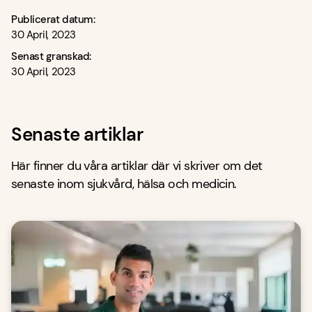
Publicerat datum:
30 April, 2023
Senast granskad:
30 April, 2023
Senaste artiklar
Här finner du våra artiklar där vi skriver om det
senaste inom sjukvård, hälsa och medicin.