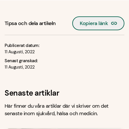
Tipsa och dela artikeln
Kopiera länk
Publicerat datum:
11 Augusti, 2022
Senast granskad:
11 Augusti, 2022
Senaste artiklar
Här finner du våra artiklar där vi skriver om det
senaste inom sjukvård, hälsa och medicin.