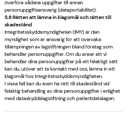
överföra sådana uppgifter till annan
personuppgiftsansvarig (dataportabilitet).
5.8 Rätten att lämna in klagomål och rätten till
skadestånd
Integritetsskyddsmyndigheten (IMY) är den
myndighet som är ansvarig för att övervaka
tillämpningen av lagstiftningen bland företag som
behandlar personuppgifter. Om du anser att vi
behandlar dina personuppgifter på ett felaktigt sätt
kan du, utöver att ta kontakt med oss, lämna in ett
klagomål hos Integritetsskyddsmyndigheten.
I vissa fall kan du även ha rätt till skadestånd vid
felaktig behandling av dina personuppgifter i enlighet
med dataskyddslagstiftning och patientdatalagen.