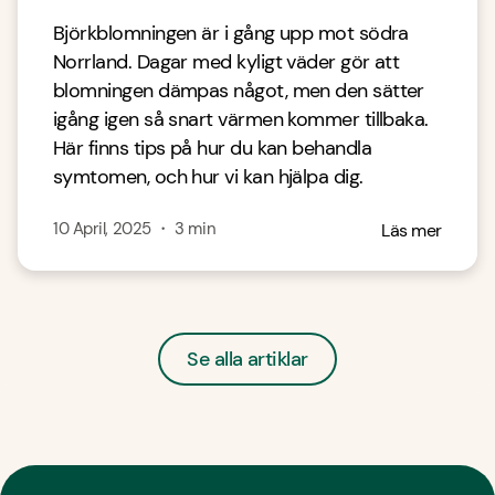
Björkblomningen är i gång upp mot södra
Norrland. Dagar med kyligt väder gör att
blomningen dämpas något, men den sätter
igång igen så snart värmen kommer tillbaka.
Här finns tips på hur du kan behandla
symtomen, och hur vi kan hjälpa dig.
10 April, 2025
・
3
min
Läs mer
Se alla artiklar