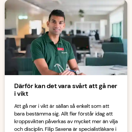
Därför kan det vara svårt att gå ner
i vikt
Att gå ner i vikt är sällan så enkelt som att
bara bestämma sig. Allt fler förstår idag att
kroppsvikten påverkas av mycket mer än vilja
och disciplin. Filip Saxena är specialistläkare i