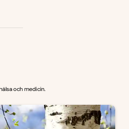
 hälsa och medicin.