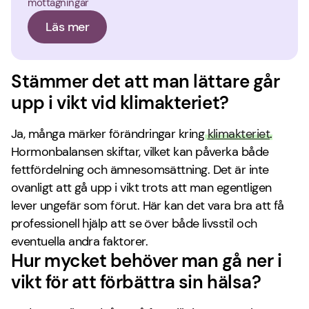
mottagningar
Läs mer
Stämmer det att man lättare går
upp i vikt vid klimakteriet?
Ja, många märker förändringar kring
klimakteriet
.
Hormonbalansen skiftar, vilket kan påverka både
fettfördelning och ämnesomsättning. Det är inte
ovanligt att gå upp i vikt trots att man egentligen
lever ungefär som förut. Här kan det vara bra att få
professionell hjälp att se över både livsstil och
eventuella andra faktorer.
Hur mycket behöver man gå ner i
vikt för att förbättra sin hälsa?