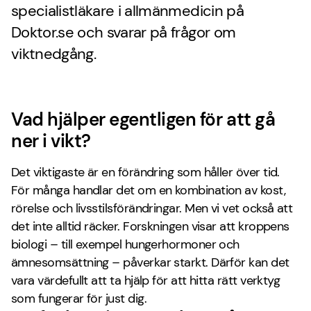
specialistläkare i allmänmedicin på
Doktor.se och svarar på frågor om
viktnedgång.
Vad hjälper egentligen för att gå
ner i vikt?
Det viktigaste är en förändring som håller över tid.
För många handlar det om en kombination av kost,
rörelse och livsstilsförändringar. Men vi vet också att
det inte alltid räcker. Forskningen visar att kroppens
biologi – till exempel hungerhormoner och
ämnesomsättning – påverkar starkt. Därför kan det
vara värdefullt att ta hjälp för att hitta rätt verktyg
som fungerar för just dig.