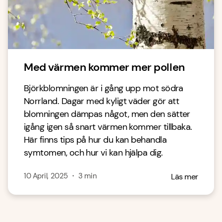
Med värmen kommer mer pollen
Björkblomningen är i gång upp mot södra
Norrland. Dagar med kyligt väder gör att
blomningen dämpas något, men den sätter
igång igen så snart värmen kommer tillbaka.
Här finns tips på hur du kan behandla
symtomen, och hur vi kan hjälpa dig.
10 April, 2025
・
3
min
Läs mer