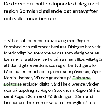
Doktor.se har haft en löpande dialog med
region Sörmland gällande patientavgifter
och välkomnar beslutet.
– Vi har haft en konstruktiv dialog med Region
Sörmland och välkomnar beslutet. Dialogen har varit
föredömligt inkluderande av oss som vårdgivare. Nu
kommer alla aktörer verka på samma villkor, vilket gör
att den digitala vårdens spelregler blir tydligare för
både patienter och de regioner som påverkas, säger
Martin Lindman, VD och grundare på
Doktor.se
Doktor.se
erbjuder digital vård i hela Sverige, vården
sker på uppdrag av Region Stockholm, Region Skåne
samt Region Sörmland. Förändringen i Sörmland
innebär att det kommer vara patientavgift på alla