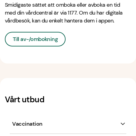
Smidigaste sättet att omboka eller avboka en tid
med din vårdcentral är via 1177. Om du har digitala
vårdbesök, kan du enkelt hantera dem i appen.
Till av-/ombokning
Vårt utbud
Vaccination