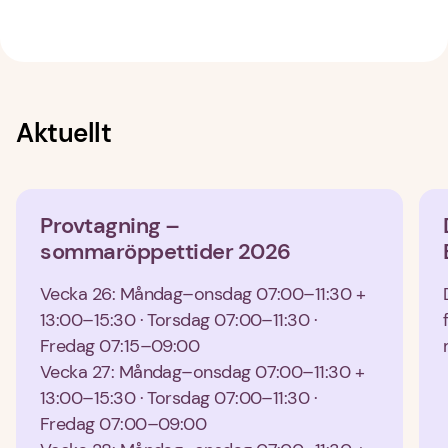
Aktuellt
Provtagning – 
sommaröppettider 2026
Vecka 26: Måndag–onsdag 07:00–11:30 + 
13:00–15:30 · Torsdag 07:00–11:30 · 
Fredag 07:15–09:00
Vecka 27: Måndag–onsdag 07:00–11:30 + 
13:00–15:30 · Torsdag 07:00–11:30 · 
Fredag 07:00–09:00