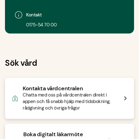
Kontakt
0175-54 70 00
Sök vård
Kontakta vårdcentralen
Chatta med oss på vårdcentralen direkt i
appen och få snabb hjälp med tidsbokning,
rådgivning och övriga frågor
Boka digitalt läkarmöte