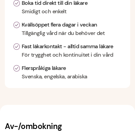
Boka tid direkt till din läkare
Smidigt och enkelt
Kvällsöppet flera dagar i veckan
Tillgänglig vård när du behöver det
Fast läkarkontakt - alltid samma läkare
För trygghet och kontinuitet i din vård
Flerspråkiga läkare
Svenska, engelska, arabiska
Av-/ombokning