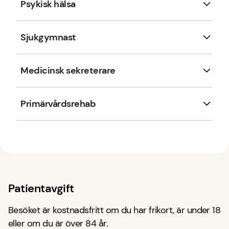
Psykisk hälsa
Sjukgymnast
Medicinsk sekreterare
Primärvårdsrehab
Patientavgift
Besöket är kostnadsfritt om du har frikort, är under 18
eller om du är över 84 år.