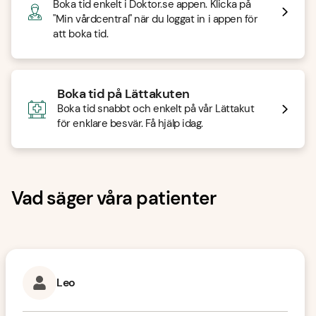
Boka tid enkelt i Doktor.se appen. Klicka på
"Min vårdcentral" när du loggat in i appen för
att boka tid.
Boka tid på Lättakuten
Boka tid snabbt och enkelt på vår Lättakut
för enklare besvär. Få hjälp idag.
Vad säger våra patienter
Leo