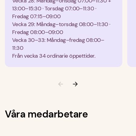
Vecka 28: Måndag–onsdag 07:00–11:30 + 
13:00–15:30 · Torsdag 07:00–11:30 · 
Fredag 07:15–09:00
Vecka 29: Måndag–torsdag 08:00–11:30 · 
Fredag 08:00–09:00
Vecka 30–33: Måndag–fredag 08:00–
11:30
Från vecka 34 ordinarie öppettider.
Våra medarbetare