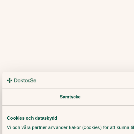
Samtycke
Cookies och dataskydd
Vi och våra partner använder kakor (cookies) för att kunna t