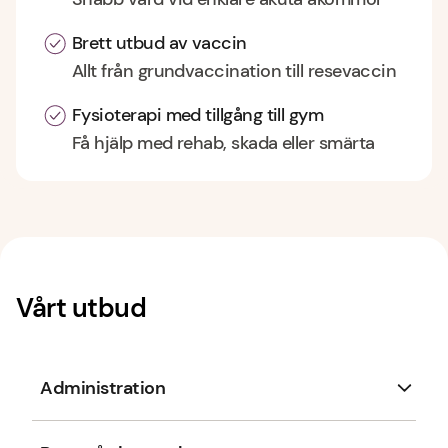
Brett utbud av vaccin
Allt från grundvaccination till resevaccin
Fysioterapi med tillgång till gym
Få hjälp med rehab, skada eller smärta
Vårt utbud
Administration