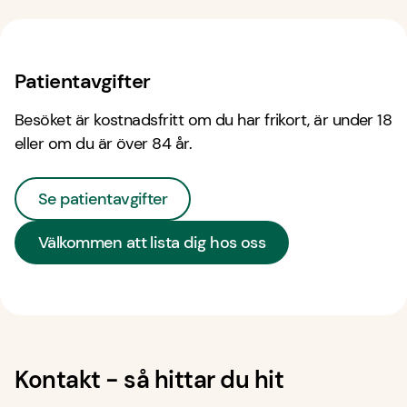
Patientavgifter
Besöket är kostnadsfritt om du har frikort, är under 18
eller om du är över 84 år.
Se patientavgifter
Välkommen att lista dig hos oss
Kontakt - så hittar du hit