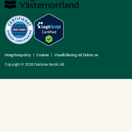
Integritetspolicy
Cookies
Visselblåsning vid Doktor.se
Copyright ©
2026
Doktorse Nordic AB