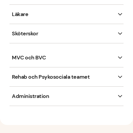
Läkare
Sköterskor
MVC och BVC
Rehab och Psykosociala teamet
Administration