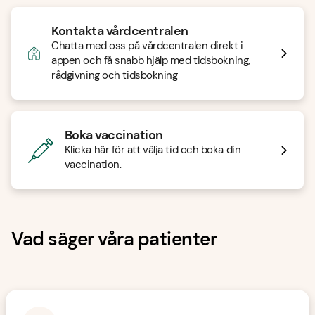
Kontakta vårdcentralen
Chatta med oss på vårdcentralen direkt i
appen och få snabb hjälp med tidsbokning,
rådgivning och tidsbokning
Boka vaccination
Klicka här för att välja tid och boka din
vaccination.
Vad säger våra patienter