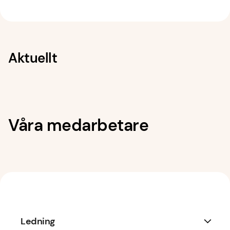
Aktuellt
Våra medarbetare
Ledning