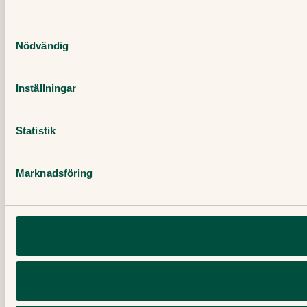
Samtyckesval
Nödvändig
Inställningar
Statistik
Marknadsföring