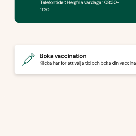
Telefontider: Helgfria vardagar 08:30-
11:30
Boka vaccination
Klicka här för att välja tid och boka din vaccina