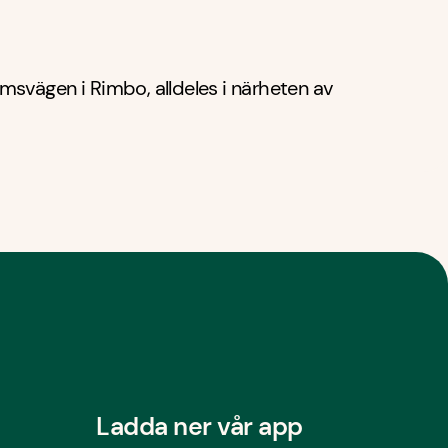
msvägen i Rimbo, alldeles i närheten av
Ladda ner vår app