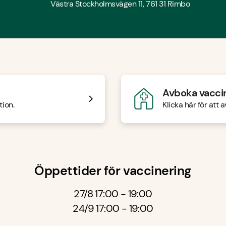
Västra Stockholmsvägen 11, 761 31 Rimbo
Avboka vacci
tion.
Klicka här för att
Öppettider för vaccinering
27/8 17:00 - 19:00
24/9 17:00 - 19:00