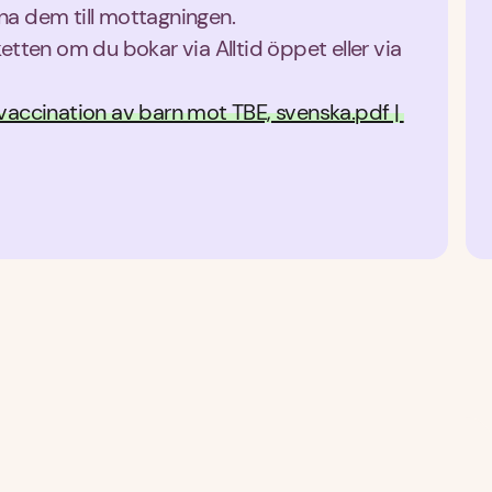
na dem till mottagningen.
etten om du bokar via Alltid öppet eller via 
vaccination av barn mot TBE, svenska.pdf | 