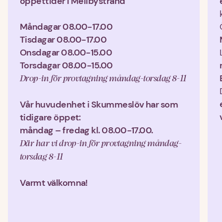
öppettider i Mellbystrand
Måndagar 08.00-17.00
Tisdagar 08.00-17.00
Onsdagar 08.00-15.00
Torsdagar 08.00-15.00
Drop-in för provtagning måndag-torsdag 8-11
Vår huvudenhet i Skummeslöv har som 
tidigare öppet:
måndag – fredag kl. 08.00-17.00.
Där har vi drop-in för provtagning måndag-
torsdag 8-11
Varmt välkomna!