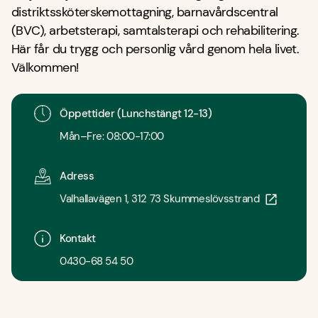
distriktssköterskemottagning, barnavårdscentral
(BVC), arbetsterapi, samtalsterapi och rehabilitering.
Här får du trygg och personlig vård genom hela livet.
Välkommen!
Öppettider (Lunchstängt 12-13)
Mån–Fre: 08:00-17:00
Adress
Valhallavägen 1, 312 73 Skummeslövsstrand
Kontakt
0430-68 54 50