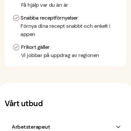
Få hjälp var du än är
Snabba receptförnyelser
Förnya dina recept snabbt och enkelt i
appen
Frikort gäller
Vi jobbar på uppdrag av regionen
Vårt utbud
Arbetsterapeut