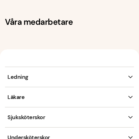
Våra medarbetare
Ledning
Läkare
Sjuksköterskor
Undersköterskor