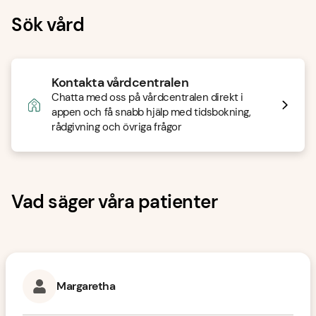
Sök vård
Kontakta vårdcentralen
Chatta med oss på vårdcentralen direkt i
appen och få snabb hjälp med tidsbokning,
rådgivning och övriga frågor
Vad säger våra patienter
Margaretha