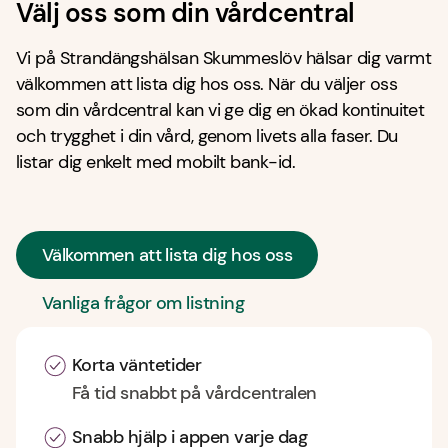
Välj oss som din vårdcentral
Vi på Strandängshälsan Skummeslöv hälsar dig varmt
välkommen att lista dig hos oss. När du väljer oss
som din vårdcentral kan vi ge dig en ökad kontinuitet
och trygghet i din vård, genom livets alla faser. Du
listar dig enkelt med mobilt bank-id.
Välkommen att lista dig hos oss
Vanliga frågor om listning
Korta väntetider
Få tid snabbt på vårdcentralen
Snabb hjälp i appen varje dag