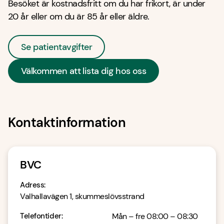
Besöket är kostnadsfritt om du har frikort, är under
20 år eller om du är 85 år eller äldre.
Se patientavgifter
Välkommen att lista dig hos oss
Kontaktinformation
BVC
Adress
:
Valhallavägen 1, skummeslövsstrand
Telefontider
:
Mån – fre 08:00 – 08:30