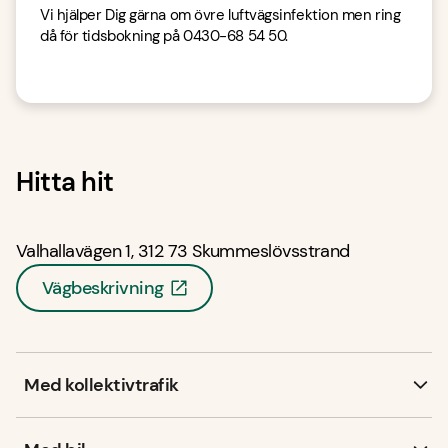
Vi hjälper Dig gärna om övre luftvägsinfektion men ring
då för tidsbokning på 0430-68 54 50.
Hitta hit
Valhallavägen 1, 312 73 Skummeslövsstrand
Vägbeskrivning
Med kollektivtrafik