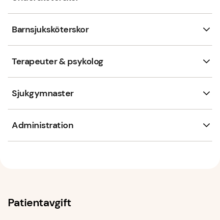
Barnsjuksköterskor
Terapeuter & psykolog
Sjukgymnaster
Administration
Patientavgift