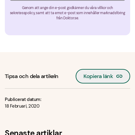
Genom att ange din e-post godkänner du våra villkor och
sekretesspolicy, samt att ta emot e-post som innehåller marknadsföring
från Doktor.se.
Tipsa och dela artikeln
Kopiera länk
Publicerat datum:
18 Februari, 2020
Senaste artiklar