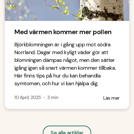
Med värmen kommer mer pollen
Björkblomningen är i gång upp mot södra
Norrland. Dagar med kyligt väder gör att
blomningen dämpas något, men den sätter
igång igen så snart värmen kommer tillbaka.
Här finns tips på hur du kan behandla
symtomen, och hur vi kan hjälpa dig.
10 April, 2025
・
3
min
Läs mer
Se alla artiklar