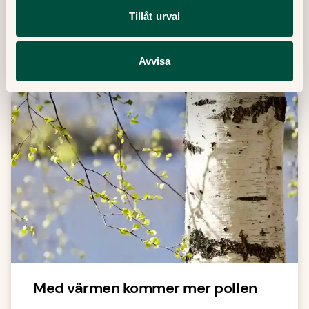
Tillåt urval
Fler artiklar
Avvisa
Med värmen kommer mer pollen