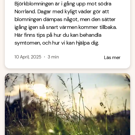
Björkblomningen är i gång upp mot södra
Norrland. Dagar med kyligt väder gör att
blomningen dämpas något, men den sätter
igång igen så snart värmen kommer tillbaka.
Här finns tips på hur du kan behandla
symtomen, och hur vi kan hjälpa dig.
10 April, 2025
・
3
min
Läs mer