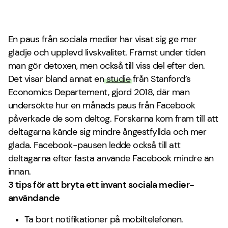
En paus från sociala medier har visat sig ge mer
glädje och upplevd livskvalitet. Främst under tiden
man gör detoxen, men också till viss del efter den.
Det visar bland annat en
studie
från Stanford’s
Economics Departement, gjord 2018, där man
undersökte hur en månads paus från Facebook
påverkade de som deltog. Forskarna kom fram till att
deltagarna kände sig mindre ångestfyllda och mer
glada. Facebook-pausen ledde också till att
deltagarna efter fasta använde Facebook mindre än
innan.
3 tips för att bryta ett invant sociala medier-
användande
Ta bort notifikationer på mobiltelefonen.