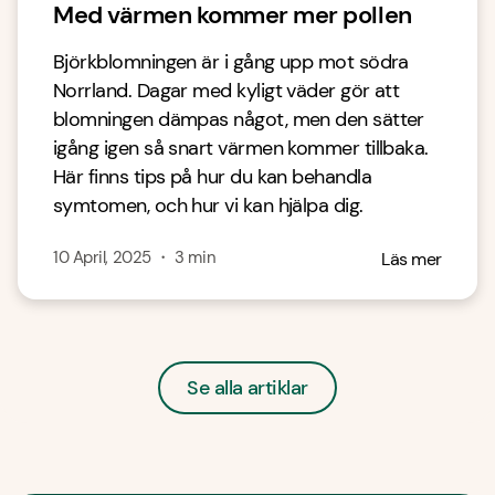
Med värmen kommer mer pollen
Björkblomningen är i gång upp mot södra
Norrland. Dagar med kyligt väder gör att
blomningen dämpas något, men den sätter
igång igen så snart värmen kommer tillbaka.
Här finns tips på hur du kan behandla
symtomen, och hur vi kan hjälpa dig.
10 April, 2025
・
3
min
Läs mer
Se alla artiklar