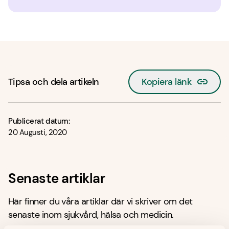
Tipsa och dela artikeln
Kopiera länk
Publicerat datum:
20 Augusti, 2020
Senaste artiklar
Här finner du våra artiklar där vi skriver om det
senaste inom sjukvård, hälsa och medicin.