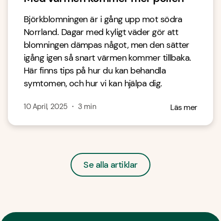
Björkblomningen är i gång upp mot södra
Norrland. Dagar med kyligt väder gör att
blomningen dämpas något, men den sätter
igång igen så snart värmen kommer tillbaka.
Här finns tips på hur du kan behandla
symtomen, och hur vi kan hjälpa dig.
10 April, 2025
・
3
min
Läs mer
Se alla artiklar