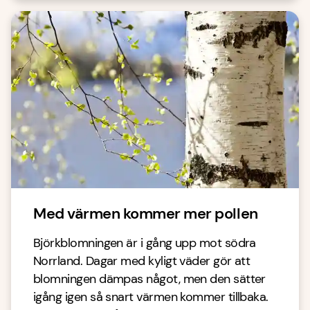
Med värmen kommer mer pollen
Björkblomningen är i gång upp mot södra
Norrland. Dagar med kyligt väder gör att
blomningen dämpas något, men den sätter
igång igen så snart värmen kommer tillbaka.