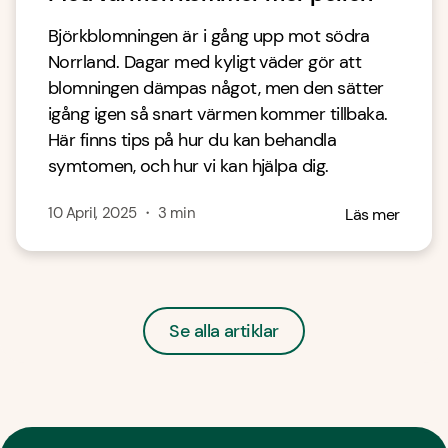
Björkblomningen är i gång upp mot södra
Norrland. Dagar med kyligt väder gör att
blomningen dämpas något, men den sätter
igång igen så snart värmen kommer tillbaka.
Här finns tips på hur du kan behandla
symtomen, och hur vi kan hjälpa dig.
10 April, 2025
・
3
min
Läs mer
Se alla artiklar