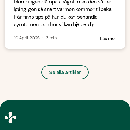
blomningen dämpas något, men den sätter
igång igen så snart värmen kommer tillbaka.
Här finns tips på hur du kan behandla
symtomen, och hur vi kan hjälpa dig.
10 April, 2025
・
3
min
Läs mer
Se alla artiklar