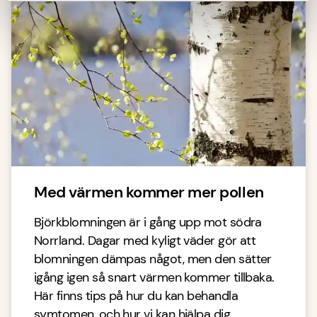
Med värmen kommer mer pollen
Björkblomningen är i gång upp mot södra
Norrland. Dagar med kyligt väder gör att
blomningen dämpas något, men den sätter
igång igen så snart värmen kommer tillbaka.
Här finns tips på hur du kan behandla
symtomen, och hur vi kan hjälpa dig.