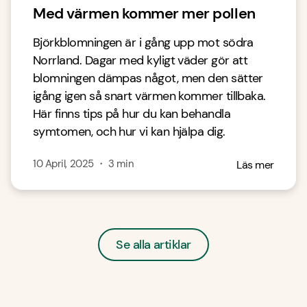
Med värmen kommer mer pollen
Björkblomningen är i gång upp mot södra
Norrland. Dagar med kyligt väder gör att
blomningen dämpas något, men den sätter
igång igen så snart värmen kommer tillbaka.
Här finns tips på hur du kan behandla
symtomen, och hur vi kan hjälpa dig.
10 April, 2025
・
3
min
Läs mer
Se alla artiklar