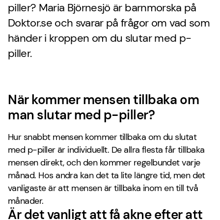
piller? Maria Björnesjö är barnmorska på
Doktor.se och svarar på frågor om vad som
händer i kroppen om du slutar med p-
piller.
När kommer mensen tillbaka om
man slutar med p-piller?
Hur snabbt mensen kommer tillbaka om du slutat
med p-piller är individuellt. De allra flesta får tillbaka
mensen direkt, och den kommer regelbundet varje
månad. Hos andra kan det ta lite längre tid, men det
vanligaste är att mensen är tillbaka inom en till två
månader.
Är det vanligt att få akne efter att