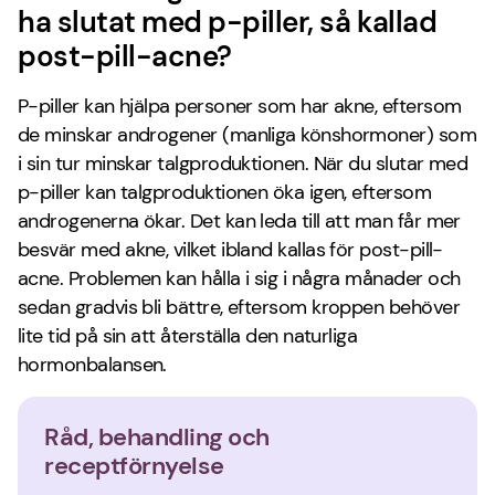
ha slutat med p-piller, så kallad
post-pill-acne?
P-piller kan hjälpa personer som har akne, eftersom
de minskar androgener (manliga könshormoner) som
i sin tur minskar talgproduktionen. När du slutar med
p-piller kan talgproduktionen öka igen, eftersom
androgenerna ökar. Det kan leda till att man får mer
besvär med akne, vilket ibland kallas för post-pill-
acne. Problemen kan hålla i sig i några månader och
sedan gradvis bli bättre, eftersom kroppen behöver
lite tid på sin att återställa den naturliga
hormonbalansen.
Råd, behandling och
receptförnyelse