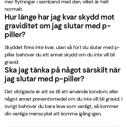
mer flytningar i samband med den, vilket är helt
normalt.
Hur länge har jag kvar skydd mot
graviditet om jag slutar med p-
piller?
Skyddet finns inte kvar, utan så fort du slutar med p-
piller behöver du ett annat skydd om du inte vill bli
gravid.
Ska jag tänka på något särskilt när
jag slutar med p-piller?
Det viktigaste är att se till att använda kondom, eller
något annat preventivmedel om du inte vill bli gravid. I
övrigt behöver du bara leva som vanligt, så kommer
din vanliga menscykel att komma igång igen.