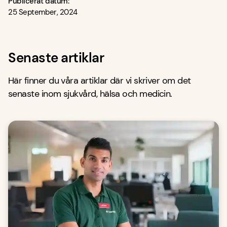
Publicerat datum:
25 September, 2024
Senaste artiklar
Här finner du våra artiklar där vi skriver om det
senaste inom sjukvård, hälsa och medicin.