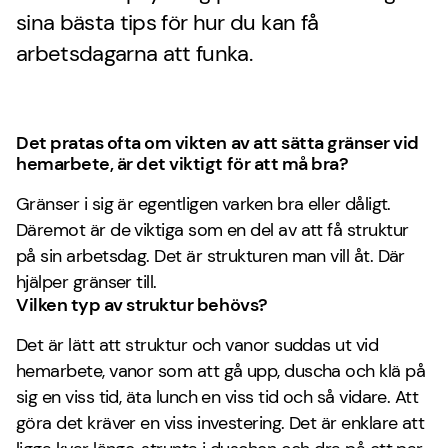
sina bästa tips för hur du kan få
arbetsdagarna att funka.
Det pratas ofta om vikten av att sätta gränser vid
hemarbete, är det viktigt för att må bra?
Gränser i sig är egentligen varken bra eller dåligt.
Däremot är de viktiga som en del av att få struktur
på sin arbetsdag. Det är strukturen man vill åt. Där
hjälper gränser till.
Vilken typ av struktur behövs?
Det är lätt att struktur och vanor suddas ut vid
hemarbete, vanor som att gå upp, duscha och klä på
sig en viss tid, äta lunch en viss tid och så vidare. Att
göra det kräver en viss investering. Det är enklare att