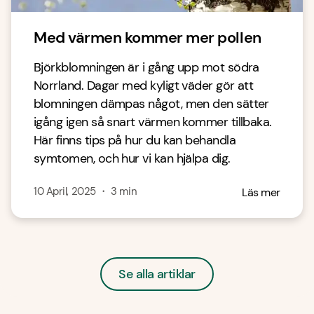
Med värmen kommer mer pollen
Björkblomningen är i gång upp mot södra
Norrland. Dagar med kyligt väder gör att
blomningen dämpas något, men den sätter
igång igen så snart värmen kommer tillbaka.
Här finns tips på hur du kan behandla
symtomen, och hur vi kan hjälpa dig.
10 April, 2025
・
3
min
Läs mer
Se alla artiklar