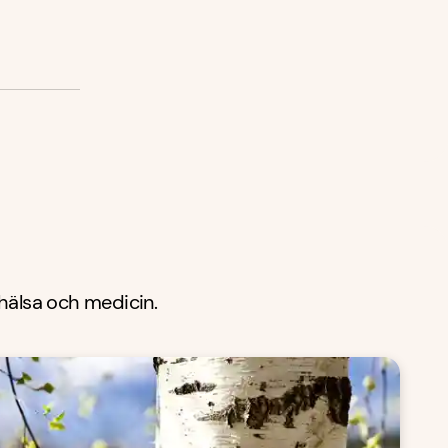
 hälsa och medicin.