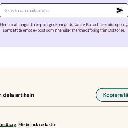
Genom att ange din e-post godkänner du våra villkor och sekretesspolicy,
samt att ta emot e-post som innehåller marknadsföring från Doktor.se.
 dela artikeln
Kopiera l
undborg
Medicinsk redaktör