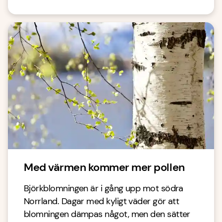
Med värmen kommer mer pollen
Björkblomningen är i gång upp mot södra
Norrland. Dagar med kyligt väder gör att
blomningen dämpas något, men den sätter