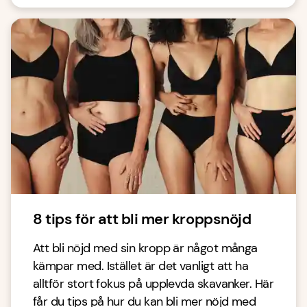
8 tips för att bli mer kroppsnöjd
Att bli nöjd med sin kropp är något många
kämpar med. Istället är det vanligt att ha
alltför stort fokus på upplevda skavanker. Här
får du tips på hur du kan bli mer nöjd med