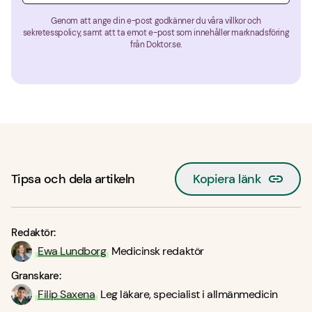
Genom att ange din e-post godkänner du våra villkor och
sekretesspolicy, samt att ta emot e-post som innehåller marknadsföring
från Doktor.se.
Tipsa och dela artikeln
Kopiera länk
Redaktör:
Ewa Lundborg
Medicinsk redaktör
Granskare:
Filip Saxena
Leg läkare, specialist i allmänmedicin