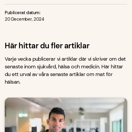
Publicerat datum:
20 December, 2024
Här hittar du fler artiklar
Varje vecka publicerar vi artiklar där vi skriver om det
senaste inom sjukvård, hälsa och medicin. Här hittar
du ett urval av våra senaste artiklar om mat för
hälsan.