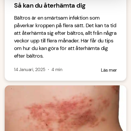
Så kan du återhämta dig
Bältros är en smärtsam infektion som
påverkar kroppen på flera sätt. Det kan ta tid
att återhämta sig efter bältros, allt från några
veckor upp till flera månader. Här får du tips
om hur du kan göra för att återhämta dig
efter bältros.
14 Januari, 2025
・
4
min
Läs mer