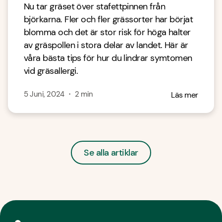
Nu tar gräset över stafettpinnen från
björkarna. Fler och fler grässorter har börjat
blomma och det är stor risk för höga halter
av gräspollen i stora delar av landet. Här är
våra bästa tips för hur du lindrar symtomen
vid gräsallergi.
5 Juni, 2024
・
2
min
Läs mer
Se alla artiklar