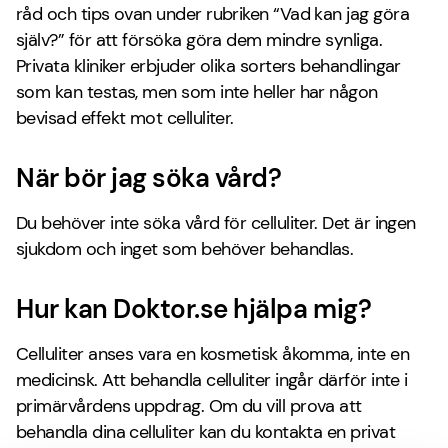
råd och tips ovan under rubriken “Vad kan jag göra
själv?” för att försöka göra dem mindre synliga.
Privata kliniker erbjuder olika sorters behandlingar
som kan testas, men som inte heller har någon
bevisad effekt mot celluliter.
När bör jag söka vård?
Du behöver inte söka vård för celluliter. Det är ingen
sjukdom och inget som behöver behandlas.
Hur kan Doktor.se hjälpa mig?
Celluliter anses vara en kosmetisk åkomma, inte en
medicinsk. Att behandla celluliter ingår därför inte i
primärvårdens uppdrag. Om du vill prova att
behandla dina celluliter kan du kontakta en privat