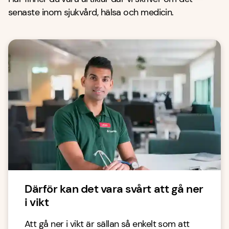
senaste inom sjukvård, hälsa och medicin.
Därför kan det vara svårt att gå ner
i vikt
Att gå ner i vikt är sällan så enkelt som att