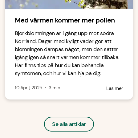
Med värmen kommer mer pollen
Björkblomningen är i gång upp mot södra
Norrland. Dagar med kyligt väder gör att
blomningen dämpas något, men den sätter
igång igen så snart värmen kommer tillbaka.
Här finns tips på hur du kan behandla
symtomen, och hur vi kan hjälpa dig.
10 April, 2025
・
3
min
Läs mer
Se alla artiklar