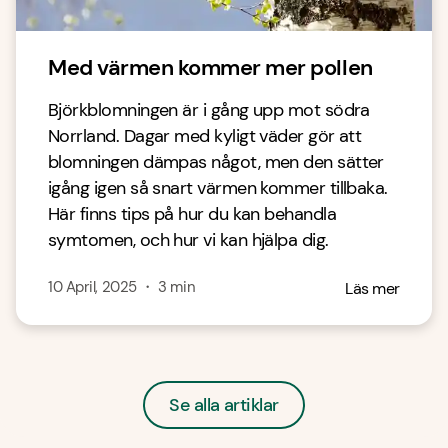
Med värmen kommer mer pollen
Björkblomningen är i gång upp mot södra
Norrland. Dagar med kyligt väder gör att
blomningen dämpas något, men den sätter
igång igen så snart värmen kommer tillbaka.
Här finns tips på hur du kan behandla
symtomen, och hur vi kan hjälpa dig.
10 April, 2025
・
3
min
Läs mer
Se alla artiklar