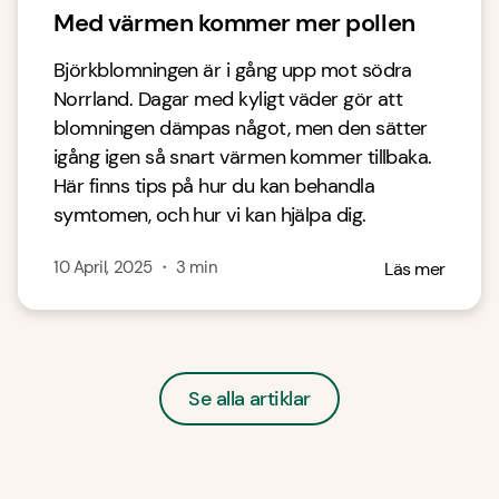
Med värmen kommer mer pollen
Björkblomningen är i gång upp mot södra
Norrland. Dagar med kyligt väder gör att
blomningen dämpas något, men den sätter
igång igen så snart värmen kommer tillbaka.
Här finns tips på hur du kan behandla
symtomen, och hur vi kan hjälpa dig.
10 April, 2025
・
3
min
Läs mer
Se alla artiklar