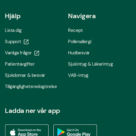
Hjälp
Navigera
Lista dig
Recept
Support
Pollenallergi
Vanliga frågor
Hudbesvär
Patientavgifter
Sjukintyg & Läkarintyg
Sjukdomar & besvär
VAB-intyg
Tillgänglighetsredogörelse
Ladda ner vår app