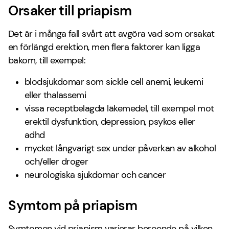
Orsaker till priapism
Det är i många fall svårt att avgöra vad som orsakat
en förlängd erektion, men flera faktorer kan ligga
bakom, till exempel:
blodsjukdomar som sickle cell anemi, leukemi
eller thalassemi
vissa receptbelagda läkemedel, till exempel mot
erektil dysfunktion, depression, psykos eller
adhd
mycket långvarigt sex under påverkan av alkohol
och/eller droger
neurologiska sjukdomar och cancer
Symtom på priapism
Symtomen vid priapism varierar beroende på vilken