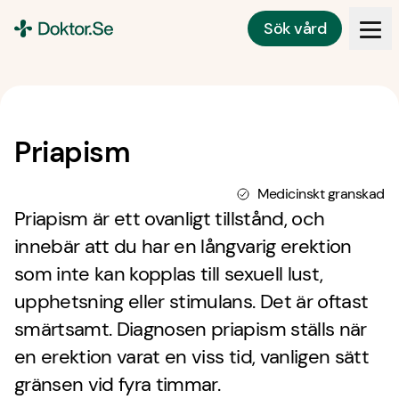
Sök vård
Doktor.se
Priapism
Medicinskt granskad
Priapism är ett ovanligt tillstånd, och
innebär att du har en långvarig erektion
som inte kan kopplas till sexuell lust,
upphetsning eller stimulans. Det är oftast
smärtsamt. Diagnosen priapism ställs när
en erektion varat en viss tid, vanligen sätt
gränsen vid fyra timmar.