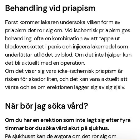
Behandling vid priapism
Först kommer läkaren undersöka vilken form av
priapism det rör sig om. Vid ischemisk priapism ges
behandling, ofta en kombination av att tappa ut
blodöverskottet i penis och injicera läkemedel som
underlättar utflödet av blod. Om det inte hjälper kan
det bli aktuellt med en operation.
Om det visar sig vara icke-ischemisk priapism är
risken för skador liten, och det kan vara aktuellt att
vänta och se om erektionen lägger sig av sig själv.
När bör jag söka vård?
Om du har en erektion som inte lagt sig efter fyra
timmar bör du söka vård akut på sjukhus.
På sjukhuset kan de avgöra om det rör sig om