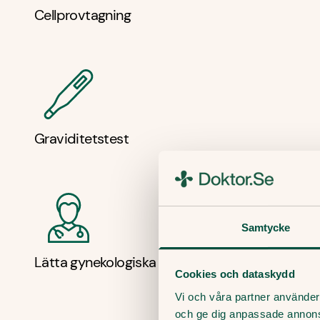
Cellprovtagning
Graviditetstest
Samtycke
Lätta gynekologiska besvär
Cookies och dataskydd
Vi och våra partner använder 
och ge dig anpassade annon