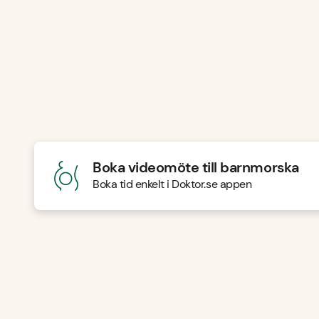
Boka videomöte till barnmorska
Boka tid enkelt i Doktor.se appen