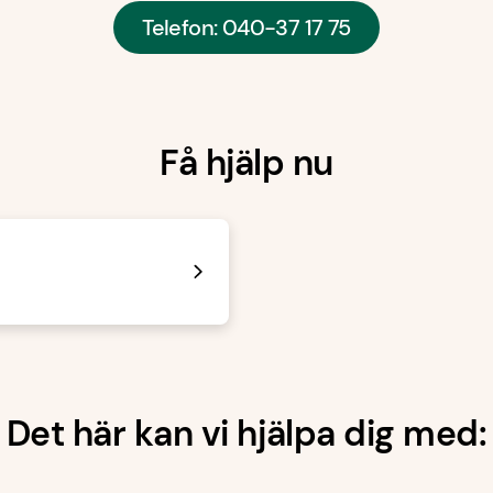
Telefon: 040-37 17 75
Få hjälp nu
Det här kan vi hjälpa dig med: