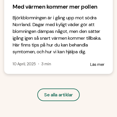
Med värmen kommer mer pollen
Björkblomningen är i gång upp mot södra
Norrland. Dagar med kyligt väder gör att
blomningen dämpas något, men den sätter
igång igen så snart värmen kommer tillbaka.
Här finns tips på hur du kan behandla
symtomen, och hur vi kan hjälpa dig.
10 April, 2025
・
3
min
Läs mer
Se alla artiklar