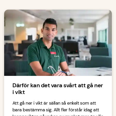
Därför kan det vara svårt att gå ner
i vikt
Att gå ner i vikt är sällan så enkelt som att
bara bestämma sig. Allt fler förstår idag att