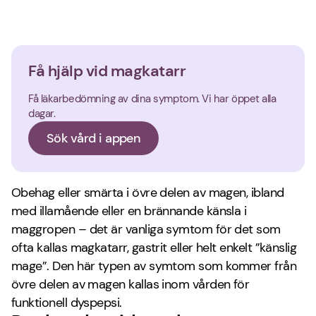
Få hjälp vid magkatarr
Få läkarbedömning av dina symptom. Vi har öppet alla
dagar.
Sök vård i appen
Obehag eller smärta i övre delen av magen, ibland
med illamående eller en brännande känsla i
maggropen – det är vanliga symtom för det som
ofta kallas magkatarr, gastrit eller helt enkelt ”känslig
mage”. Den här typen av symtom som kommer från
övre delen av magen kallas inom vården för
funktionell dyspepsi.