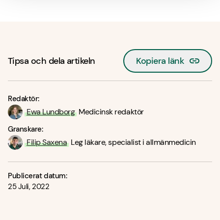
Tipsa och dela artikeln
Kopiera länk
Redaktör:
Ewa Lundborg
Medicinsk redaktör
Granskare:
Filip Saxena
Leg läkare, specialist i allmänmedicin
Publicerat datum:
25 Juli, 2022