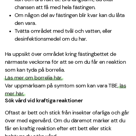
chansen att få med hela fästingen.
Om någon del av fästingen blir kvar kan du låta
den vara.
Tvätta området med tvål och vatten, eller
desinfektionsmedel om du har.
Ha uppsikt över området kring fästingbettet de
närmaste veckorna för att se om du får en reaktion
som kan tyda på borrelia.
Läs mer om borrelia här.
Var uppmärksam på symtom som kan vara TBE,
läs
mer här.
Sök vård vid kraftiga reaktioner
Oftast är bett och stick från insekter ofarliga och går
över med egenvård. Om du däremot märker att du
får en kraftig reaktion efter ett bett eller stick