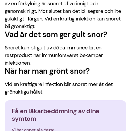
av en förkylning är snoret ofta rinnigt och
genomskinligt. Mot slutet kan det bli segare och lite
gulaktigt i färgen. Vid en kraftig infektion kan snoret
bli grönaktigt.
Vad är det som ger gult snor?
Snoret kan bli gult av döda immunceller, en
restprodukt när immunförsvaret bekämpar
infektionen.
När har man grönt snor?
Vid en kraftigare infektion blir snoret mer åt det
grönaktiga hållet.
Få en läkarbedömning av dina
symtom
Vi har öppet alla dagar