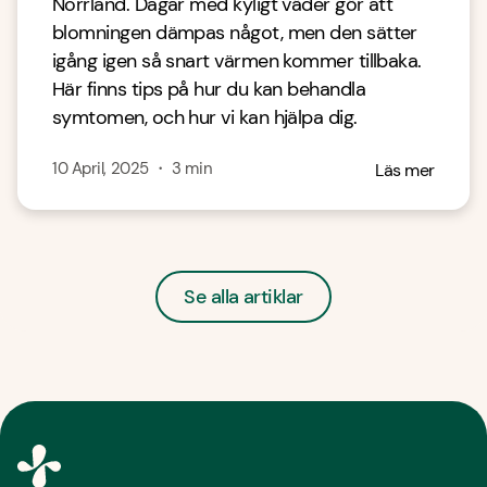
Norrland. Dagar med kyligt väder gör att
blomningen dämpas något, men den sätter
igång igen så snart värmen kommer tillbaka.
Här finns tips på hur du kan behandla
symtomen, och hur vi kan hjälpa dig.
10 April, 2025
・
3
min
Läs mer
Se alla artiklar