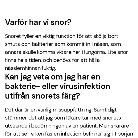
Varför har vi snor?
Snoret fyller en viktig funktion för att skölja bort
smuts och bakterier som kommit in i näsan, som
annars skulle komma vidare ner i lungorna. Lite snor
finns hela tiden, och behövs för att hålla
nässlemhinnan fuktig.
Kan jag veta om jag har en
bakterie- eller virusinfektion
utifrån snorets färg?
Det där är en vanlig missuppfattning. Samtidigt
stämmer det att jag som läkare tar med snorets
utseende i bedömningen av en patient. Men snarare
för att se i vilken fas en infektion befinner sig i. I början