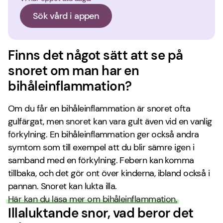
Sök vård i appen
Finns det något sätt att se på
snoret om man har en
bihåleinflammation?
Om du får en bihåleinflammation är snoret ofta
gulfärgat, men snoret kan vara gult även vid en vanlig
förkylning. En bihåleinflammation ger också andra
symtom som till exempel att du blir sämre igen i
samband med en förkylning. Febern kan komma
tillbaka, och det gör ont över kinderna, ibland också i
pannan. Snoret kan lukta illa.
Här kan du läsa mer om bihåleinflammation.
Illaluktande snor, vad beror det