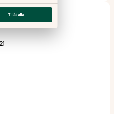
Tillåt alla
21