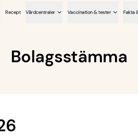
Recept
Vårdcentraler
Vaccination & tester
Fakta 
Bolagsstämma
26