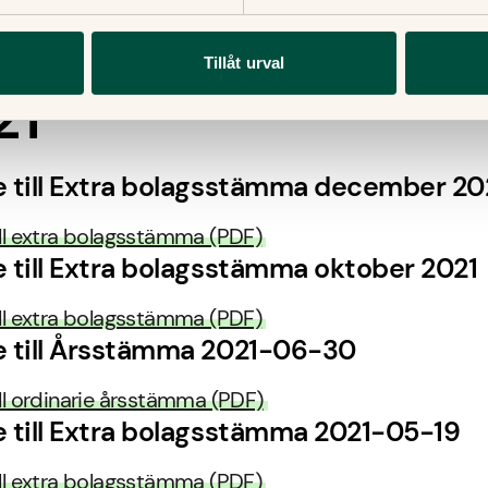
Tillåt urval
21
se till Extra bolagsstämma december 20
till extra bolagsstämma (PDF)
se till Extra bolagsstämma oktober 2021
till extra bolagsstämma (PDF)
se till Årsstämma 2021-06-30
till ordinarie årsstämma (PDF)
se till Extra bolagsstämma 2021-05-19
till extra bolagsstämma (PDF)