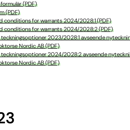
sformulär (PDF)
rm (PDF)
d conditions for warrants 2024/2028:1 (PDF)
d conditions for warrants 2024/2028:2 (PDF)
ör teckningsoptioner 2023/2028:1 avseende nyteckni
Doktorse Nordic AB (PDF)
för teckningsoptioner 2024/2028:2 avseende nyteckni
Doktorse Nordic AB (PDF)
23