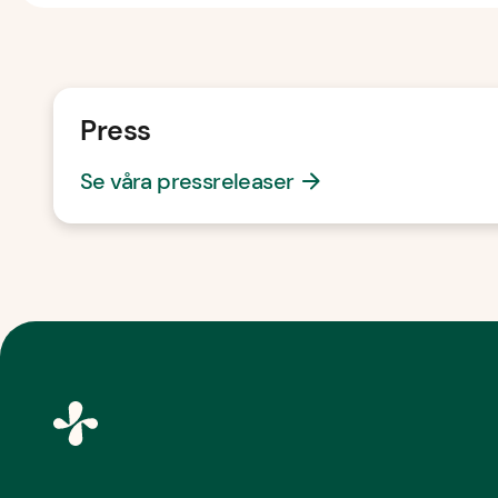
Press
Se våra pressreleaser