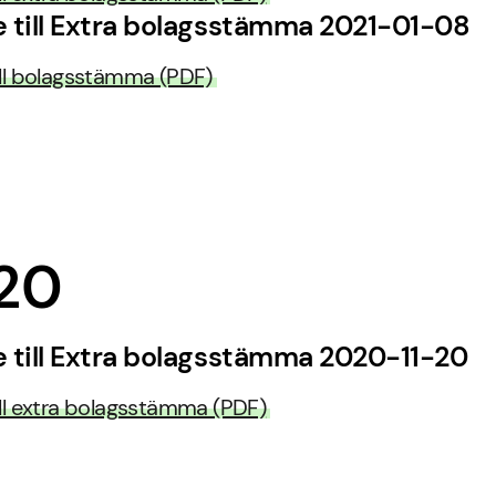
se till Extra bolagsstämma 2021-01-08
till bolagsstämma (PDF)
20
se till Extra bolagsstämma 2020-11-20
till extra bolagsstämma (PDF)