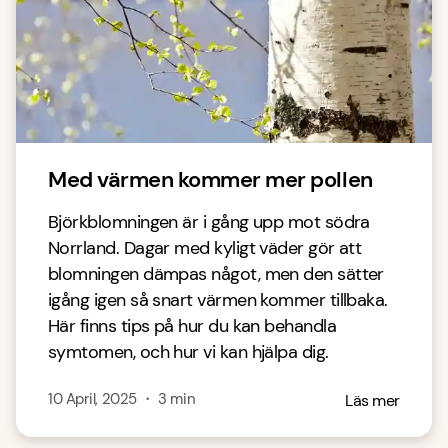
Med värmen kommer mer pollen
Björkblomningen är i gång upp mot södra
Norrland. Dagar med kyligt väder gör att
blomningen dämpas något, men den sätter
igång igen så snart värmen kommer tillbaka.
Här finns tips på hur du kan behandla
symtomen, och hur vi kan hjälpa dig.
10 April, 2025
・
3
min
Läs mer