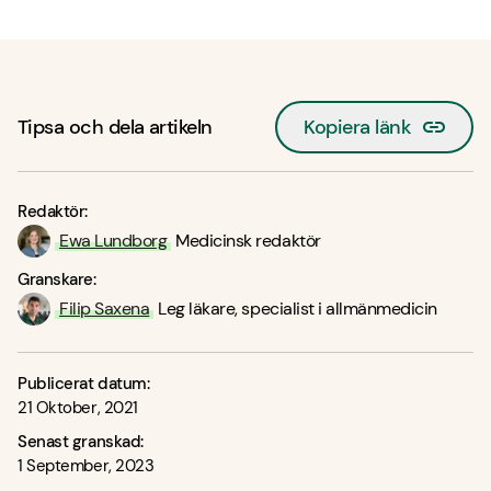
Tipsa och dela artikeln
Kopiera länk
Redaktör:
Ewa Lundborg
Medicinsk redaktör
Granskare:
Filip Saxena
Leg läkare, specialist i allmänmedicin
Publicerat datum:
21 Oktober, 2021
Senast granskad:
1 September, 2023