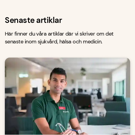
Senaste artiklar
Här finner du våra artiklar där vi skriver om det
senaste inom sjukvård, hälsa och medicin.