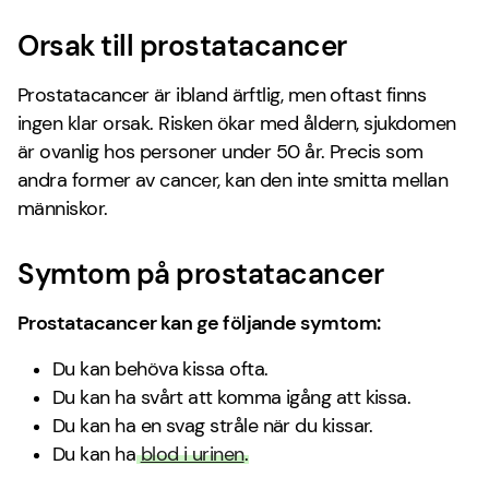
Orsak till prostatacancer
Prostatacancer är ibland ärftlig, men oftast finns
ingen klar orsak. Risken ökar med åldern, sjukdomen
är ovanlig hos personer under 50 år. Precis som
andra former av cancer, kan den inte smitta mellan
människor.
Symtom på prostatacancer
Prostatacancer kan ge följande symtom:
Du kan behöva kissa ofta.
Du kan ha svårt att komma igång att kissa.
Du kan ha en svag stråle när du kissar.
Du kan ha
blod i urinen
.