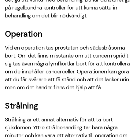
på regelbundna kontroller för att kunna sätta in
behandling om det blir nödvändigt.
Operation
Vid en operation tas prostatan och sädesblåsorna
bort. Om det finns misstanke om att cancern spridit
sig tas även några lymfkörtlar bort för att kontrollera
om de innehåller cancerceller. Operationen kan göra
att du får svårare att få stånd och att det läcker urin,
men om det händer finns det hjälp att få.
Strålning
Strålning är ett annat alternativ för att ta bort
sjukdomen. Yttre strålbehandling tar bara några
minuter och kan vara ett alternativ till operation om