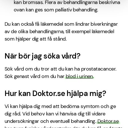
kan bromsas. Flera av behandlingarna beskrivna
ovan kan ges som palliativ behandling.
Du kan också få läkemedel som lindrar biverkningar
av de olika behandlingarna, till exempel läkemedel
som hjälper dig att få stånd.
När bör jag söka vård?
Sök vård om du tror att du kan ha prostatacancer.
Sök genast vård om du har
blod i urinen
.
Hur kan Doktor.se hjälpa mig?
Vi kan hjälpa dig med att bedöma symtom och ge
dig råd. Vid behov kan vi hänvisa dig till vidare
undersökningar och eventuell behandling.
Doktor.se