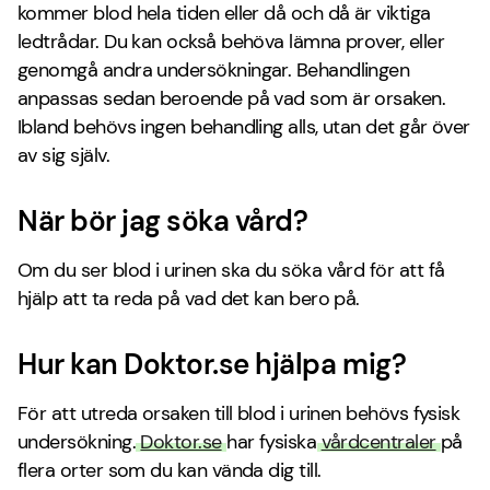
kommer blod hela tiden eller då och då är viktiga
ledtrådar. Du kan också behöva lämna prover, eller
genomgå andra undersökningar. Behandlingen
anpassas sedan beroende på vad som är orsaken.
Ibland behövs ingen behandling alls, utan det går över
av sig själv.
När bör jag söka vård?
Om du ser blod i urinen ska du söka vård för att få
hjälp att ta reda på vad det kan bero på.
Hur kan Doktor.se hjälpa mig?
För att utreda orsaken till blod i urinen behövs fysisk
undersökning.
Doktor.se
har fysiska
vårdcentraler
på
flera orter som du kan vända dig till.