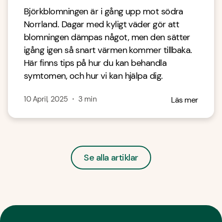
Björkblomningen är i gång upp mot södra
Norrland. Dagar med kyligt väder gör att
blomningen dämpas något, men den sätter
igång igen så snart värmen kommer tillbaka.
Här finns tips på hur du kan behandla
symtomen, och hur vi kan hjälpa dig.
10 April, 2025
・
3
min
Läs mer
Se alla artiklar