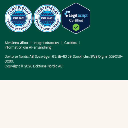
Allmänna villkor
Integritetspolicy
Cookies
Information om AI-användning
Doktorse Nordic AB, Sveavägen 63, SE-113 59, Stockholm, SWE Org. nr. 559058-
0089.
Copyright ©
2026
Doktorse Nordic AB