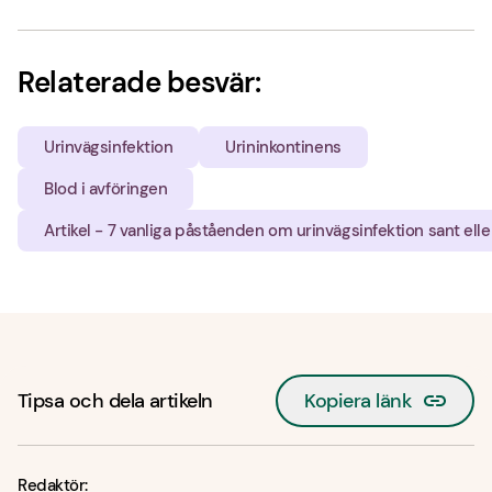
Relaterade besvär:
Urinvägsinfektion
Urininkontinens
Blod i avföringen
Artikel - 7 vanliga påståenden om urinvägsinfektion sant eller
Tipsa och dela artikeln
Kopiera länk
Redaktör: