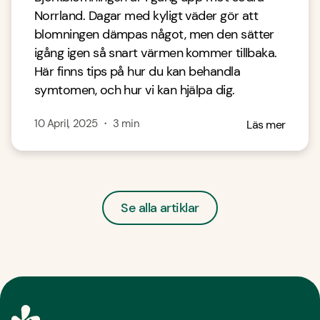
Norrland. Dagar med kyligt väder gör att
blomningen dämpas något, men den sätter
igång igen så snart värmen kommer tillbaka.
Här finns tips på hur du kan behandla
symtomen, och hur vi kan hjälpa dig.
10 April, 2025
・
3
min
Läs mer
Se alla artiklar