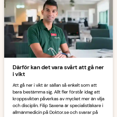
Därför kan det vara svårt att gå ner
i vikt
Att gå ner i vikt är sällan så enkelt som att
bara bestämma sig. Allt fler förstår idag att
kroppsvikten påverkas av mycket mer än vilja
och disciplin. Filip Saxena är specialistläkare i
allmänmedicin på Doktor.se och svarar på