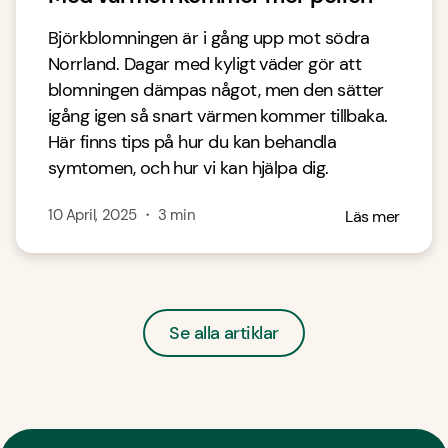
Björkblomningen är i gång upp mot södra
Norrland. Dagar med kyligt väder gör att
blomningen dämpas något, men den sätter
igång igen så snart värmen kommer tillbaka.
Här finns tips på hur du kan behandla
symtomen, och hur vi kan hjälpa dig.
10 April, 2025
・
3
min
Läs mer
Se alla artiklar