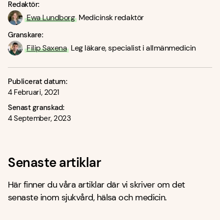
Redaktör:
Ewa Lundborg
Medicinsk redaktör
Granskare:
Filip Saxena
Leg läkare, specialist i allmänmedicin
Publicerat datum:
4 Februari, 2021
Senast granskad:
4 September, 2023
Senaste artiklar
Här finner du våra artiklar där vi skriver om det
senaste inom sjukvård, hälsa och medicin.