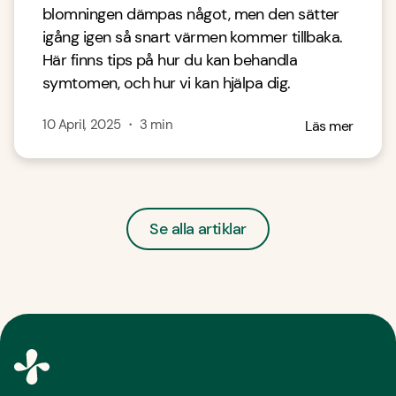
blomningen dämpas något, men den sätter
igång igen så snart värmen kommer tillbaka.
Här finns tips på hur du kan behandla
symtomen, och hur vi kan hjälpa dig.
10 April, 2025
・
3
min
Läs mer
Se alla artiklar