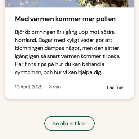
Med värmen kommer mer pollen
Björkblomningen är i gång upp mot södra
Norrland. Dagar med kyligt väder gör att
blomningen dämpas något, men den sätter
igång igen så snart värmen kommer tillbaka.
Här finns tips på hur du kan behandla
symtomen, och hur vi kan hjälpa dig.
10 April, 2025
・
3
min
Läs mer
Se alla artiklar