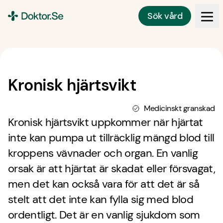
Sök vård
Doktor.se
Kronisk hjärtsvikt
Medicinskt granskad
Kronisk hjärtsvikt uppkommer när hjärtat
inte kan pumpa ut tillräcklig mängd blod till
kroppens vävnader och organ. En vanlig
orsak är att hjärtat är skadat eller försvagat,
men det kan också vara för att det är så
stelt att det inte kan fylla sig med blod
ordentligt. Det är en vanlig sjukdom som