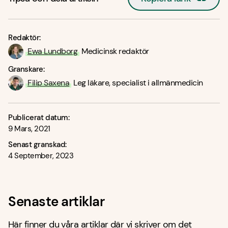
Redaktör:
Ewa Lundborg
Medicinsk redaktör
Granskare:
Filip Saxena
Leg läkare, specialist i allmänmedicin
Publicerat datum:
9 Mars, 2021
Senast granskad:
4 September, 2023
Senaste artiklar
Här finner du våra artiklar där vi skriver om det