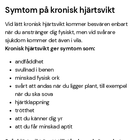
Symtom på kronisk hjärtsvikt
Vid lätt kronisk hjärtsvikt kommer besvären enbart
när du anstränger dig fysiskt, men vid svårare
sjukdom kommer det även i vila.
Kronisk hjärtsvikt ger symtom som:
andfåddhet
svullnad i benen
minskad fysisk ork
svårt att andas när du ligger plant, till exempel
när du ska sova
hjärtklappning
trötthet
att du känner dig yr
att du får minskad aptit