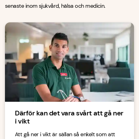
senaste inom sjukvård, hälsa och medicin.
Därför kan det vara svårt att gå ner
i vikt
Att gå ner i vikt är sällan så enkelt som att