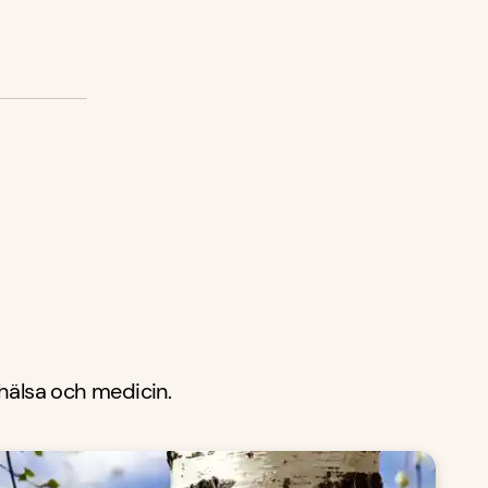
 hälsa och medicin.