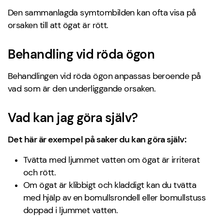
Den sammanlagda symtombilden kan ofta visa på
orsaken till att ögat är rött.
Behandling vid röda ögon
Behandlingen vid röda ögon anpassas beroende på
vad som är den underliggande orsaken.
Vad kan jag göra själv?
Det här är exempel på saker du kan göra själv:
Tvätta med ljummet vatten om ögat är irriterat
och rött.
Om ögat är klibbigt och kladdigt kan du tvätta
med hjälp av en bomullsrondell eller bomullstuss
doppad i ljummet vatten.