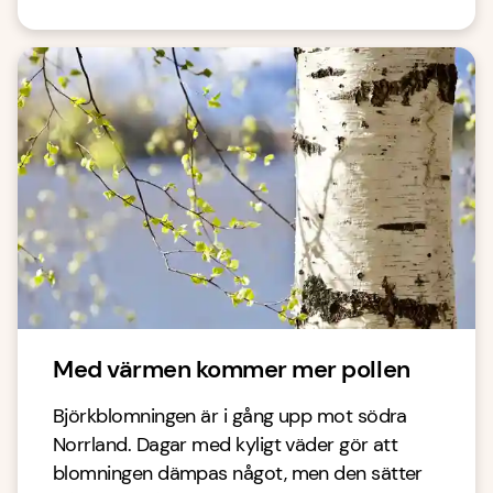
Med värmen kommer mer pollen
Björkblomningen är i gång upp mot södra
Norrland. Dagar med kyligt väder gör att
blomningen dämpas något, men den sätter