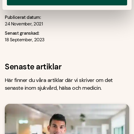
Publicerat datum:
24 November, 2021
Senast granskad:
18 September, 2023
Senaste artiklar
Här finner du våra artiklar där vi skriver om det
senaste inom sjukvård, hälsa och medicin.