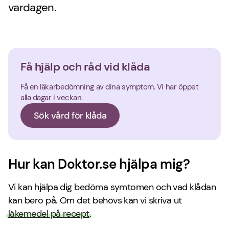
vardagen.
Få hjälp och råd vid klåda
Få en läkarbedömning av dina symptom. Vi har öppet
alla dagar i veckan.
Sök vård för klåda
Hur kan Doktor.se hjälpa mig?
Vi kan hjälpa dig bedöma symtomen och vad klådan
kan bero på. Om det behövs kan vi skriva ut
läkemedel på recept
.