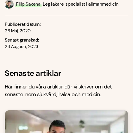
Filip Saxena
Leg läkare, specialist i allmänmedicin
Publicerat datum:
26 Maj, 2020
Senast granskad:
23 Augusti, 2023
Senaste artiklar
Här finner du våra artiklar där vi skriver om det
senaste inom sjukvård, hälsa och medicin.