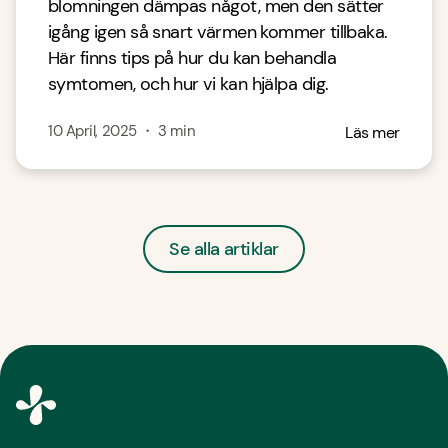
blomningen dämpas något, men den sätter
igång igen så snart värmen kommer tillbaka.
Här finns tips på hur du kan behandla
symtomen, och hur vi kan hjälpa dig.
10 April, 2025
・
3
min
Läs mer
Se alla artiklar