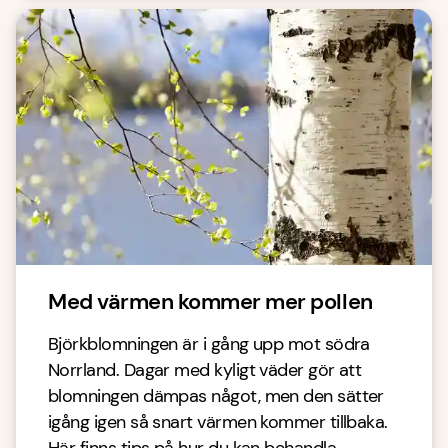
Med värmen kommer mer pollen
Björkblomningen är i gång upp mot södra
Norrland. Dagar med kyligt väder gör att
blomningen dämpas något, men den sätter
igång igen så snart värmen kommer tillbaka.