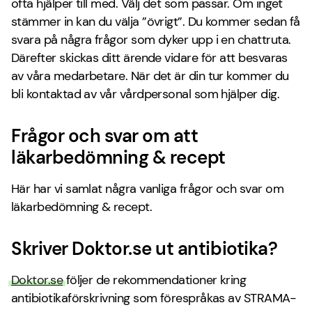
ofta hjälper till med. Välj det som passar. Om inget
stämmer in kan du välja ”övrigt”. Du kommer sedan få
svara på några frågor som dyker upp i en chattruta.
Därefter skickas ditt ärende vidare för att besvaras
av våra medarbetare. När det är din tur kommer du
bli kontaktad av vår vårdpersonal som hjälper dig.
Frågor och svar om att
läkarbedömning & recept
Här har vi samlat några vanliga frågor och svar om
läkarbedömning & recept
.
Skriver Doktor.se ut antibiotika?
Doktor.se
följer de rekommendationer kring
antibiotikaförskrivning som förespråkas av STRAMA-