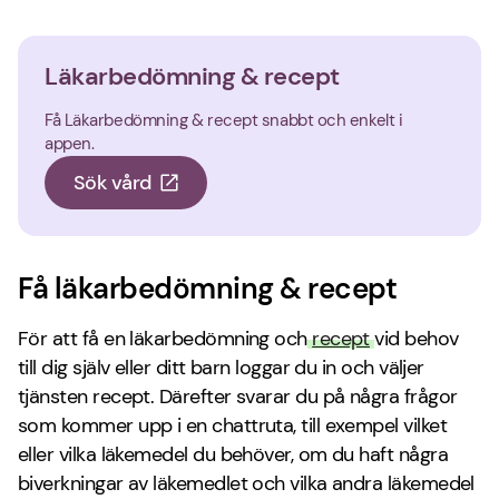
Läkarbedömning & recept
Få Läkarbedömning & recept snabbt och enkelt i
appen.
Sök vård
Få läkarbedömning & recept
För att få en läkarbedömning och
recept
vid behov
till dig själv eller ditt barn loggar du in och väljer
tjänsten recept. Därefter svarar du på några frågor
som kommer upp i en chattruta, till exempel vilket
eller vilka läkemedel du behöver, om du haft några
biverkningar av läkemedlet och vilka andra läkemedel