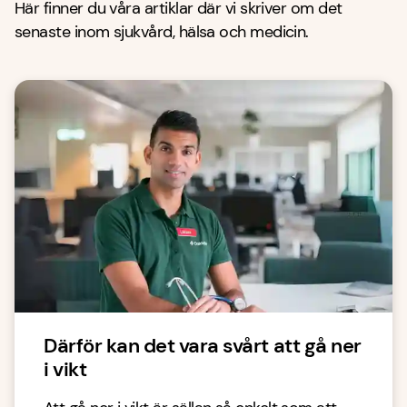
Här finner du våra artiklar där vi skriver om det
senaste inom sjukvård, hälsa och medicin.
Därför kan det vara svårt att gå ner
i vikt