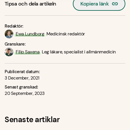
Tipsa och dela artikeln
Kopiera länk
Redaktör:
Ewa Lundborg
Medicinsk redaktör
Granskare:
Filip Saxena
Leg läkare, specialist i allmänmedicin
Publicerat datum:
3 December, 2021
Senast granskad:
20 September, 2023
Senaste artiklar