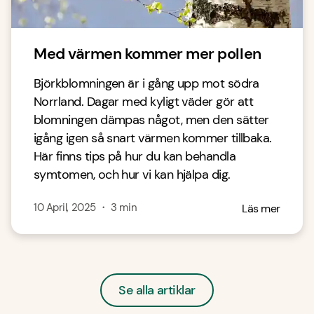
Med värmen kommer mer pollen
Björkblomningen är i gång upp mot södra
Norrland. Dagar med kyligt väder gör att
blomningen dämpas något, men den sätter
igång igen så snart värmen kommer tillbaka.
Här finns tips på hur du kan behandla
symtomen, och hur vi kan hjälpa dig.
10 April, 2025
・
3
min
Läs mer
Se alla artiklar